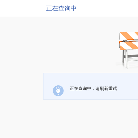
正在查询中
正在查询中，请刷新重试