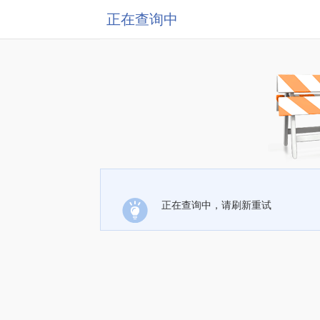
正在查询中
正在查询中，请刷新重试