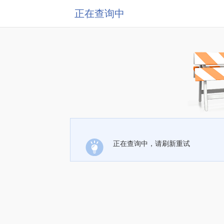
正在查询中
正在查询中，请刷新重试